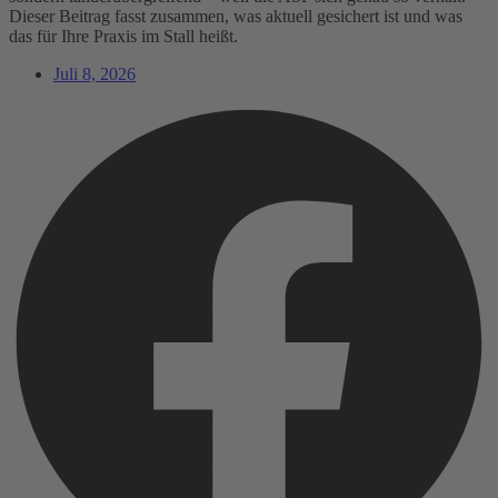
Dieser Beitrag fasst zusammen, was aktuell gesichert ist und was
das für Ihre Praxis im Stall heißt.
Juli 8, 2026