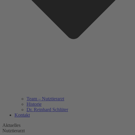
Team – Nutztierarzt
Historie
Dr. Reinhard Schlüter
Kontakt
Aktuelles
Nutztierarzt