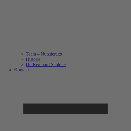
Team – Nutztierarzt
Historie
Dr. Reinhard Schlüter
Kontakt