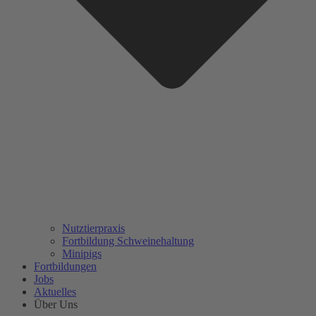
Nutztierpraxis
Fortbildung Schweinehaltung
Minipigs
Fortbildungen
Jobs
Aktuelles
Über Uns