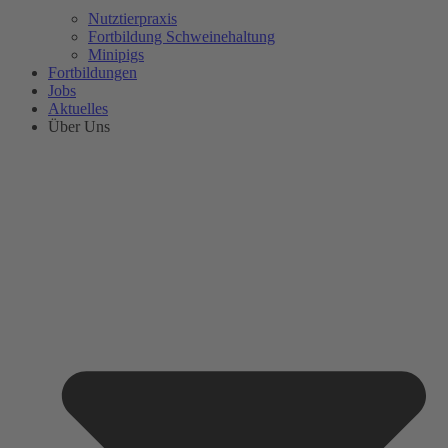
Nutztierpraxis
Fortbildung Schweinehaltung
Minipigs
Fortbildungen
Jobs
Aktuelles
Über Uns