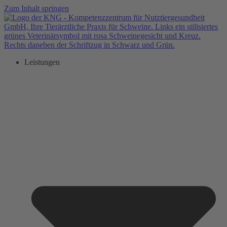
Zum Inhalt springen
Leistungen