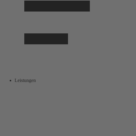
Leistungen